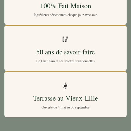
100% Fait Maison
Ingrédients sélectionnés chaque jour avec soin
🥢
50 ans de savoir-faire
Le Chef Kim et ses recettes traditionnelles
☀️
Terrasse au Vieux-Lille
Ouverte du 4 mai au 30 septembre