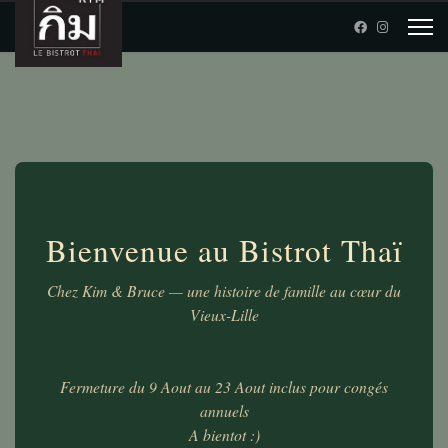
Bienvenue au Bistrot Thaï
Chez Kim & Bruce — une histoire de famille au cœur du
Vieux-Lille
Fermeture du 9 Aout au 23 Aout inclus pour congés
annuels
A bientot :)