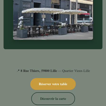
8 Rue Thiers, 59800 Lille
📍
— Quartier Vieux-Lille
Réserver votre table
Découvrir la carte